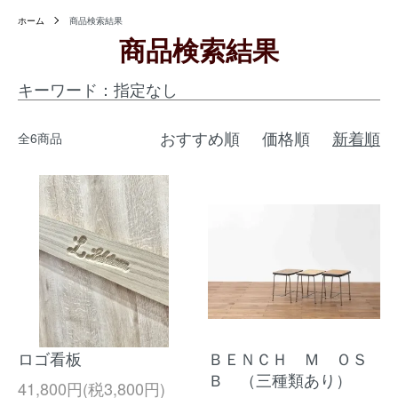
ホーム
商品検索結果
商品検索結果
キーワード：指定なし
おすすめ順
価格順
新着順
全6商品
ロゴ看板
ＢＥＮＣＨ Ｍ ＯＳ
Ｂ （三種類あり）
41,800円(税3,800円)