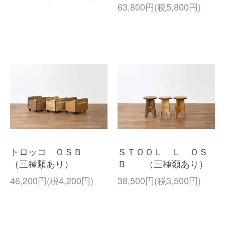
63,800円(税5,800円)
トロッコ ＯＳＢ
ＳＴＯＯＬ Ｌ ＯＳ
（三種類あり）
Ｂ （三種類あり）
46,200円(税4,200円)
38,500円(税3,500円)