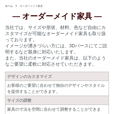
ホーム
オーダーメイド家具
―
オーダーメイド家具
―
当社では、サイズや形状、材料、色など自由にカ
スタマイズが可能なオーダーメイド家具も取り扱
っております。
イメージが湧きづらい方には、3Dパースにてご説
明するなど親身に対応いたします。
また、当社のオーダーメイド家具は、以下のよう
なご要望に柔軟に対応させていただきます。
デザインのカスタマイズ
お客様のご要望に合わせて独自のデザインやスタイル
を提供することができます。
サイズの調整
家具の寸法を空間に合わせて調整することができま