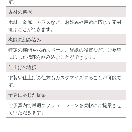
す。
素材の選択
木材、金属、ガラスなど、お好みや用途に応じて素材
選ぶことができます。
機能の組み込み
特定の機能や収納スペース、配線の設置など、ご要望
に応じた機能を組み込むことができます。
仕上げの選択
塗装や仕上げの仕方もカスタマイズすることが可能で
す。
予算に応じた提案
ご予算内で最適なソリューションを柔軟にご提案させ
ていただきます。